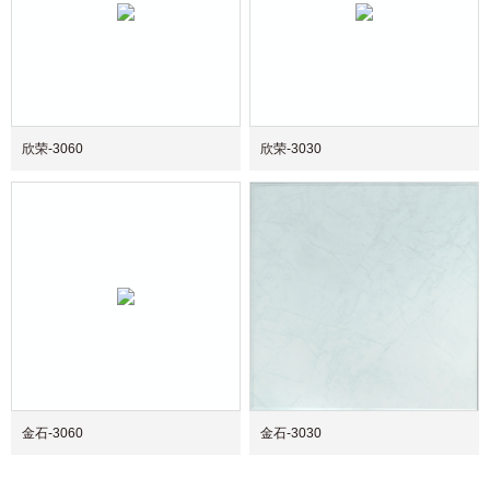
欣荣-3060
欣荣-3030
金石-3060
金石-3030