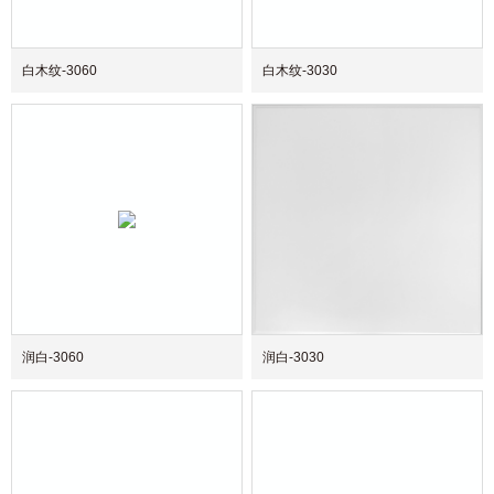
白木纹-3060
白木纹-3030
润白-3060
润白-3030