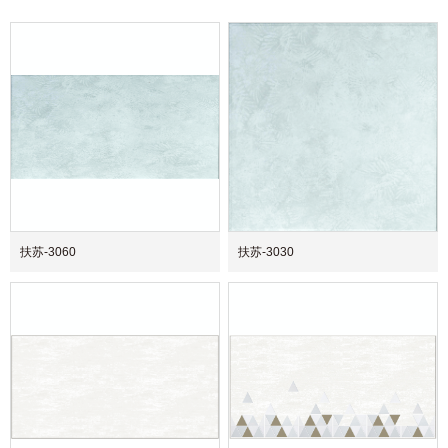
扶苏-3060
扶苏-3030