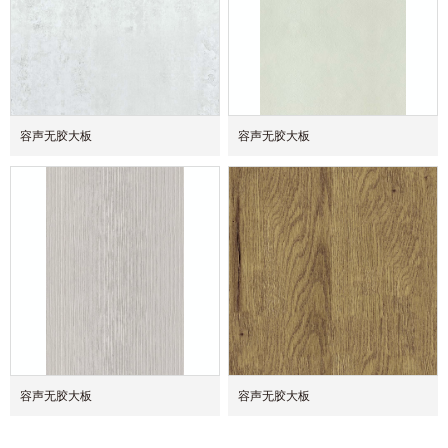
容声无胶大板
容声无胶大板
容声无胶大板
容声无胶大板