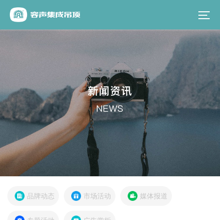
品牌动态
市场活动
媒体报道