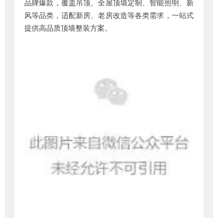
品牌爆款，覆盖吊顶、全屋顶墙定制、智能照明、新
风等品类，适配新房、老房改造等各类需求，一站式
提供高品质顶墙整装方案。