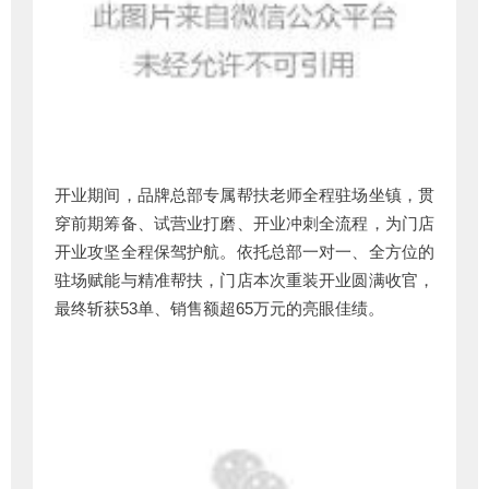
开业期间，品牌总部专属帮扶老师全程驻场坐镇，贯
穿前期筹备、试营业打磨、开业冲刺全流程，为门店
开业攻坚全程保驾护航。依托总部一对一、全方位的
驻场赋能与精准帮扶，门店本次重装开业圆满收官，
最终斩获53单、销售额超65万元的亮眼佳绩。