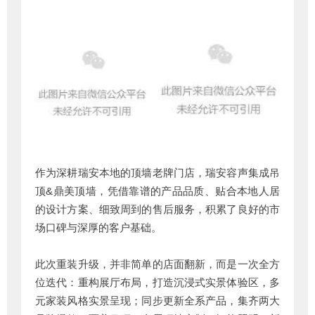
作为深耕瑞安本地的顶墙老牌门店，瑞安容声集成吊
顶&鼎美顶墙，凭借靠谱的产品品质、贴合本地人居
的设计方案、细致周到的售后服务，积累了良好的市
场口碑与深厚的客户基础。
此次重装升级，并非简单的店面翻新，而是一次全方
位迭代：重构展厅布局，打造沉浸式实景体验区，多
元家装风格实景呈现；同步更新全系产品，集齐两大