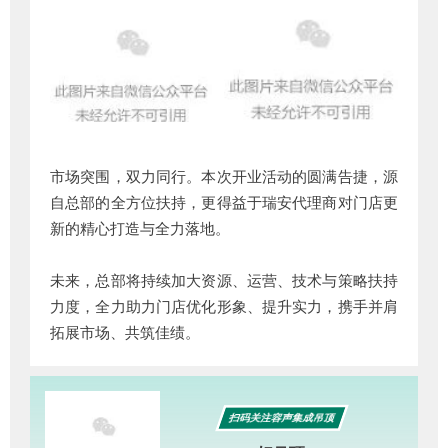
市场突围，双力同行。本次开业活动的圆满告捷，源
自总部的全方位扶持，更得益于瑞安代理商对门店更
新的精心打造与全力落地。
未来，总部将持续加大资源、运营、技术与策略扶持
力度，全力助力门店优化形象、提升实力，携手并肩
拓展市场、共筑佳绩。
扫码关注容声集成吊顶