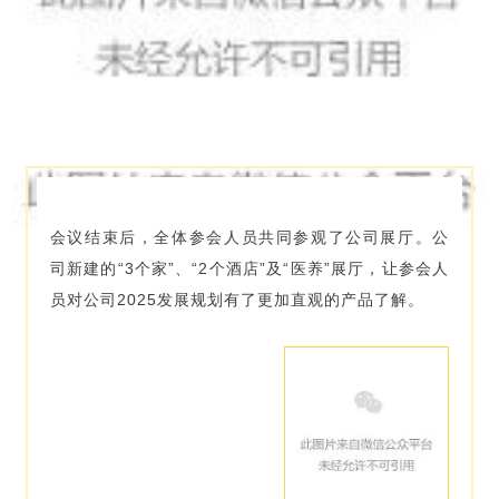
会议结束后，全体参会人员共同参观了公司展厅。公
司新建的“3个家”、“2个酒店”及“医养”展厅，让参会人
员对公司2025发展规划有了更加直观的产品了解。