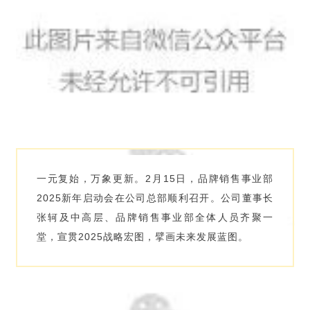
一元复始，万象更新。2月15日，品牌销售事业部
2025新年启动会在公司总部顺利召开。公司董事长
张轲及中高层、品牌销售
事业部
全体人员齐聚一
堂，宣贯2025战略宏图，擘画未来发展蓝图。