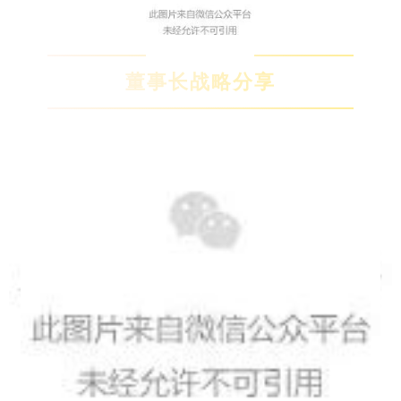
董事长战略分享