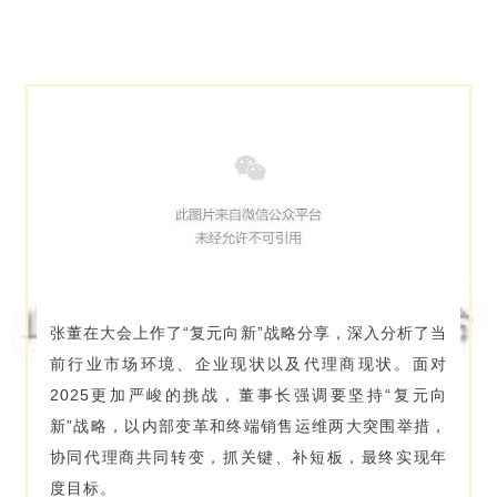
张董在大会上作了“复元向新”战略分享，深入分析了当
前行业市场环境、企业现状以及代理商现状。面对
2025更加严峻的挑战，董事长强调要坚持“复元向
新”战略，以内部变革和终端销售运维两大突围举措，
协同代理商共同转变，抓关键、补短板，最终实现年
度目标。