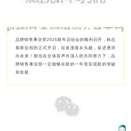
品牌销售
事业部
2025新年启动会的顺利召开，标志
着新征程的正式开启，征途漫漫从头越，奋进逐浪
向未来！相信在全体容声吊顶人的共同努力下，品
牌销售事业部一定能够在新的一年里实现新的突破
和发展。