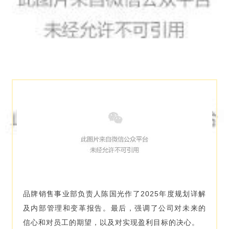
品牌销售事业部负责人陈国光作了2025年度规划详解
及内部管理和变革报告。最后，强调了公司对未来的
信心和对员工的期望，以及对实现盈利目标的决心。