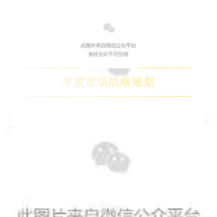
年度市场战略规划