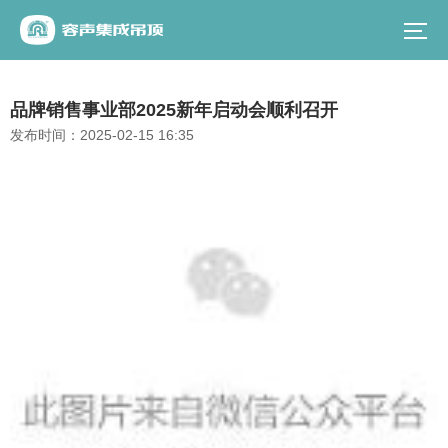
品牌销售事业部2025新年启动会顺利召开
发布时间：
2025-02-15 16:35